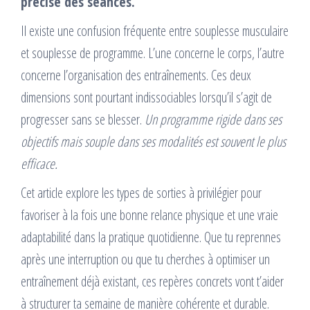
précise des séances.
Il existe une confusion fréquente entre souplesse musculaire
et souplesse de programme. L’une concerne le corps, l’autre
concerne l’organisation des entraînements. Ces deux
dimensions sont pourtant indissociables lorsqu’il s’agit de
progresser sans se blesser.
Un programme rigide dans ses
objectifs mais souple dans ses modalités est souvent le plus
efficace.
Cet article explore les types de sorties à privilégier pour
favoriser à la fois une bonne relance physique et une vraie
adaptabilité dans la pratique quotidienne. Que tu reprennes
après une interruption ou que tu cherches à optimiser un
entraînement déjà existant, ces repères concrets vont t’aider
à structurer ta semaine de manière cohérente et durable.