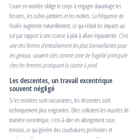
Courir en montée oblige le corps à engager davantage les
fessiers, les ischio-jambiers et les mollets. La fréquence de
foulée augmente naturellement, ce qui réduit les impacts au
sol par rapport à une course à plat à allure équivalente.
C’est
une des formes d’entraînement les plus bienveillantes pour
les genoux, souvent cités comme zone de fragilité principale
chez les femmes pratiquant la course à pied.
Les descentes, un travail excentrique
souvent négligé
Si les montées sont rassurantes, les descentes sont
techniquement plus exigeantes. Elles sollicitent les muscles de
manière excentrique, c’est-à-dire en allongement sous
tension, ce qui génère des courbatures profondes et