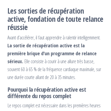
Les sorties de récupération
active, fondation de toute relance
réussie
Avant d’accélérer, il faut apprendre à ralentir intelligemment.
La sortie de récupération active est la
première brique d’un programme de relance
sérieux.
Elle consiste à courir à une allure très basse,
souvent 60 à 65 % de la fréquence cardiaque maximale, sur
une durée courte allant de 20 à 35 minutes.
Pourquoi la récupération active est
différente du repos complet
Le repos complet est nécessaire dans les premières heures