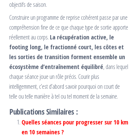
objectifs de saison.
Construire un programme de reprise cohérent passe par une
compréhension fine de ce que chaque type de sortie apporte
réellement au corps.
La récupération active, le
footing long, le fractionné court, les côtes et
les sorties de transition forment ensemble un
écosystème d’entraînement équilibré
, dans lequel
chaque séance joue un rôle précis. Courir plus
intelligemment, c’est d’abord savoir pourquoi on court de
telle ou telle manière à tel ou tel moment de la semaine.
Publications Similaires :
Quelles séances pour progresser sur 10 km
en 10 semaines ?