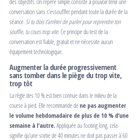
des objectifs. Un repère simple consiste à pouvoir tenir une
conversation sans s’essouffler pendant toute la durée de la
séance.
Si tu dois t’arrêter de parler pour reprendre ton
souffle, tu cours trop vite.
Ce principe du test de la
conversation est fiable, gratuit et ne nécessite aucun
équipement technologique.
Augmenter la durée progressivement
sans tomber dans le piège du trop vite,
trop tôt
La règle des 10 % est bien connue dans le milieu de la
course à pied. Elle recommande de
ne pas augmenter
le volume hebdomadaire de plus de 10 % d’une
semaine à l’autre.
Appliquée au footing long, cela
signifie qu’une sortie de 40 minutes ne doit pas passer à 60