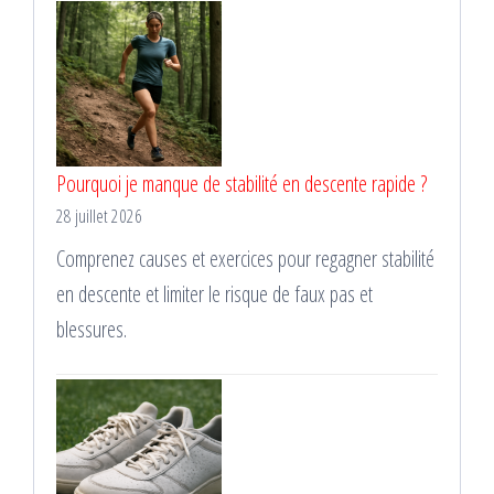
Pourquoi je manque de stabilité en descente rapide ?
28 juillet 2026
Comprenez causes et exercices pour regagner stabilité
en descente et limiter le risque de faux pas et
blessures.