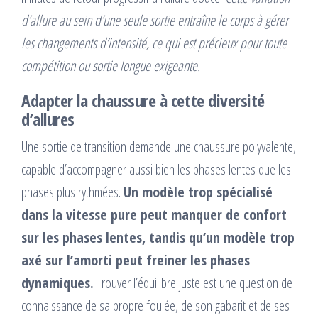
d’allure au sein d’une seule sortie entraîne le corps à gérer
les changements d’intensité, ce qui est précieux pour toute
compétition ou sortie longue exigeante.
Adapter la chaussure à cette diversité
d’allures
Une sortie de transition demande une chaussure polyvalente,
capable d’accompagner aussi bien les phases lentes que les
phases plus rythmées.
Un modèle trop spécialisé
dans la vitesse pure peut manquer de confort
sur les phases lentes, tandis qu’un modèle trop
axé sur l’amorti peut freiner les phases
dynamiques.
Trouver l’équilibre juste est une question de
connaissance de sa propre foulée, de son gabarit et de ses