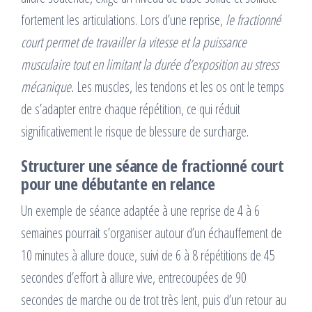
fortement les articulations. Lors d’une reprise,
le fractionné
court permet de travailler la vitesse et la puissance
musculaire tout en limitant la durée d’exposition au stress
mécanique.
Les muscles, les tendons et les os ont le temps
de s’adapter entre chaque répétition, ce qui réduit
significativement le risque de blessure de surcharge.
Structurer une séance de fractionné court
pour une débutante en relance
Un exemple de séance adaptée à une reprise de 4 à 6
semaines pourrait s’organiser autour d’un échauffement de
10 minutes à allure douce, suivi de 6 à 8 répétitions de 45
secondes d’effort à allure vive, entrecoupées de 90
secondes de marche ou de trot très lent, puis d’un retour au