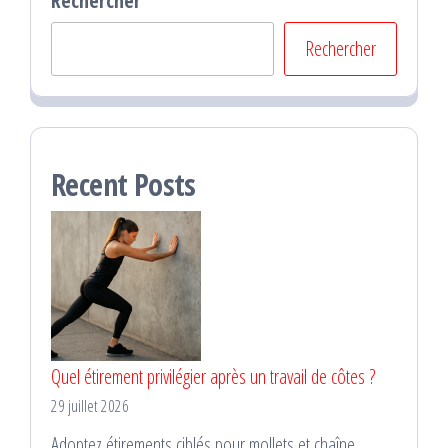
Rechercher
Rechercher
Recent Posts
Quel étirement privilégier après un travail de côtes ?
29 juillet 2026
Adoptez étirements ciblés pour mollets et chaîne