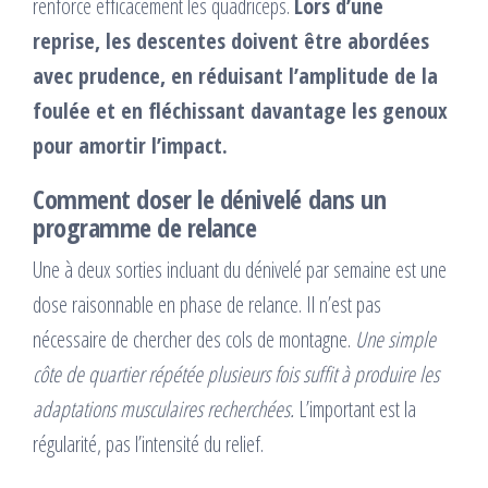
renforce efficacement les quadriceps.
Lors d’une
reprise, les descentes doivent être abordées
avec prudence, en réduisant l’amplitude de la
foulée et en fléchissant davantage les genoux
pour amortir l’impact.
Comment doser le dénivelé dans un
programme de relance
Une à deux sorties incluant du dénivelé par semaine est une
dose raisonnable en phase de relance. Il n’est pas
nécessaire de chercher des cols de montagne.
Une simple
côte de quartier répétée plusieurs fois suffit à produire les
adaptations musculaires recherchées.
L’important est la
régularité, pas l’intensité du relief.