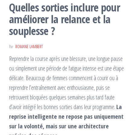
Quelles sorties inclure pour
améliorer la relance et la
souplesse ?
Par
ROMANE LAMBERT
Reprendre la course après une blessure, une longue pause
ou simplement une période de fatigue intense est une étape
délicate. Beaucoup de femmes commencent à courir ou à
reprendre l’entraînement avec enthousiasme, puis se
retrouvent bloquées quelques semaines plus tard faute
d’avoir intégré les bonnes sorties dans leur programme.
La
reprise intelligente ne repose pas uniquement
sur la volonté, mais sur une architecture