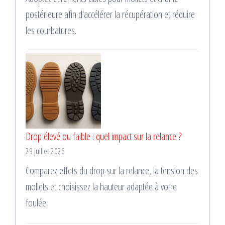
postérieure afin d'accélérer la récupération et réduire
les courbatures.
Drop élevé ou faible : quel impact sur la relance ?
29 juillet 2026
Comparez effets du drop sur la relance, la tension des
mollets et choisissez la hauteur adaptée à votre
foulée.