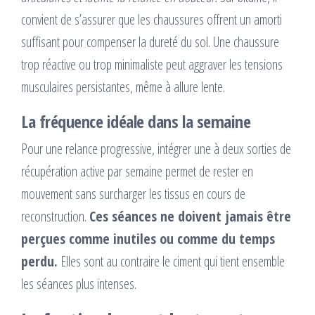
convient de s’assurer que les chaussures offrent un amorti
suffisant pour compenser la dureté du sol. Une chaussure
trop réactive ou trop minimaliste peut aggraver les tensions
musculaires persistantes, même à allure lente.
La fréquence idéale dans la semaine
Pour une relance progressive, intégrer une à deux sorties de
récupération active par semaine permet de rester en
mouvement sans surcharger les tissus en cours de
reconstruction.
Ces séances ne doivent jamais être
perçues comme inutiles ou comme du temps
perdu.
Elles sont au contraire le ciment qui tient ensemble
les séances plus intenses.