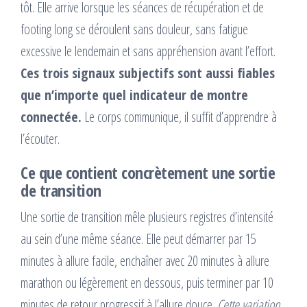
tôt. Elle arrive lorsque les séances de récupération et de
footing long se déroulent sans douleur, sans fatigue
excessive le lendemain et sans appréhension avant l’effort.
Ces trois signaux subjectifs sont aussi fiables
que n’importe quel indicateur de montre
connectée.
Le corps communique, il suffit d’apprendre à
l’écouter.
Ce que contient concrètement une sortie
de transition
Une sortie de transition mêle plusieurs registres d’intensité
au sein d’une même séance. Elle peut démarrer par 15
minutes à allure facile, enchaîner avec 20 minutes à allure
marathon ou légèrement en dessous, puis terminer par 10
minutes de retour progressif à l’allure douce.
Cette variation