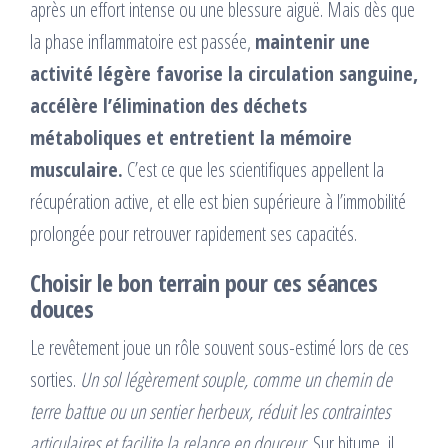
après un effort intense ou une blessure aiguë. Mais dès que
la phase inflammatoire est passée,
maintenir une
activité légère favorise la circulation sanguine,
accélère l’élimination des déchets
métaboliques et entretient la mémoire
musculaire.
C’est ce que les scientifiques appellent la
récupération active, et elle est bien supérieure à l’immobilité
prolongée pour retrouver rapidement ses capacités.
Choisir le bon terrain pour ces séances
douces
Le revêtement joue un rôle souvent sous-estimé lors de ces
sorties.
Un sol légèrement souple, comme un chemin de
terre battue ou un sentier herbeux, réduit les contraintes
articulaires et facilite la relance en douceur.
Sur bitume, il