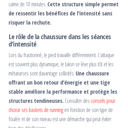
calme de 10 minutes.
Cette structure simple permet
de ressentir les bénéfices de l’intensité sans
risquer la rechute.
Le rôle de la chaussure dans les séances
d’intensité
Lors du fractionné, le pied travaille différemment. L’attaque
est souvent plus dynamique, le talon se lève plus tôt et les
métatarses sont davantage sollicités.
Une chaussure
offrant un bon retour d’énergie et une tige
stable améliore la performance et protège les
structures tendineuses.
Consulter des
conseils pour
choisir ses baskets de running
en fonction de son type de
foulée et de son niveau est une démarche qui peut éviter