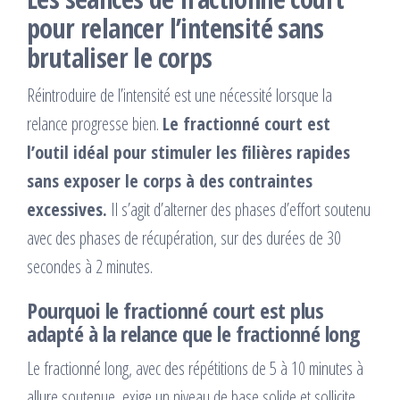
pour relancer l’intensité sans
brutaliser le corps
Réintroduire de l’intensité est une nécessité lorsque la
relance progresse bien.
Le fractionné court est
l’outil idéal pour stimuler les filières rapides
sans exposer le corps à des contraintes
excessives.
Il s’agit d’alterner des phases d’effort soutenu
avec des phases de récupération, sur des durées de 30
secondes à 2 minutes.
Pourquoi le fractionné court est plus
adapté à la relance que le fractionné long
Le fractionné long, avec des répétitions de 5 à 10 minutes à
allure soutenue, exige un niveau de base solide et sollicite