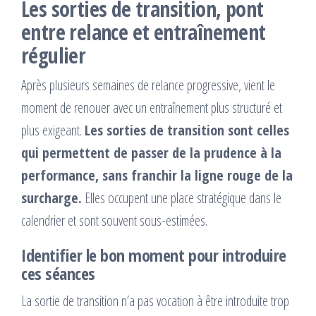
Les sorties de transition, pont
entre relance et entraînement
régulier
Après plusieurs semaines de relance progressive, vient le
moment de renouer avec un entraînement plus structuré et
plus exigeant.
Les sorties de transition sont celles
qui permettent de passer de la prudence à la
performance, sans franchir la ligne rouge de la
surcharge.
Elles occupent une place stratégique dans le
calendrier et sont souvent sous-estimées.
Identifier le bon moment pour introduire
ces séances
La sortie de transition n’a pas vocation à être introduite trop