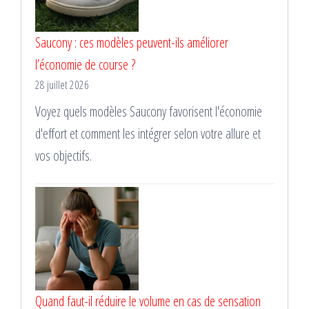
Saucony : ces modèles peuvent-ils améliorer
l’économie de course ?
28 juillet 2026
Voyez quels modèles Saucony favorisent l'économie
d'effort et comment les intégrer selon votre allure et
vos objectifs.
Quand faut-il réduire le volume en cas de sensation