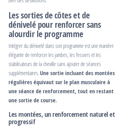
bien des désillusions.
Les sorties de côtes et de
dénivelé pour renforcer sans
alourdir le programme
Intégrer du dénivelé dans son programme est une manière
élégante de renforcer les jambes, les fessiers et les
stabilisateurs de la cheville sans ajouter de séances
supplémentaires.
Une sortie incluant des montées
régulières équivaut sur le plan musculaire à
une séance de renforcement, tout en restant
une sortie de course.
Les montées, un renforcement naturel et
progressif