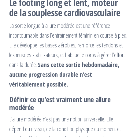
Le footing long et lent, moteur
de la souplesse cardiovasculaire
La sortie longue à allure modérée est une référence
incontournable dans l’entraînement féminin en course à pied.
Elle développe les bases aérobies, renforce les tendons et
les muscles stabilisateurs, et habitue le corps à gérer l’effort
dans la durée.
Sans cette sortie hebdomadaire,
aucune progression durable n’est
véritablement possible.
Définir ce qu’est vraiment une allure
modérée
L’allure modérée n’est pas une notion universelle. Elle
dépend du niveau, de la condition physique du moment et