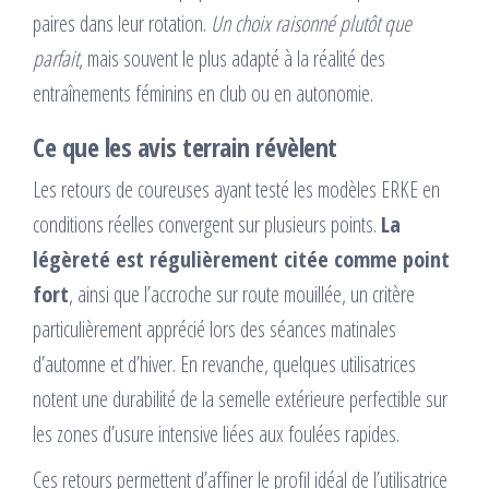
paires dans leur rotation.
Un choix raisonné plutôt que
parfait
, mais souvent le plus adapté à la réalité des
entraînements féminins en club ou en autonomie.
Ce que les avis terrain révèlent
Les retours de coureuses ayant testé les modèles ERKE en
conditions réelles convergent sur plusieurs points.
La
légèreté est régulièrement citée comme point
fort
, ainsi que l’accroche sur route mouillée, un critère
particulièrement apprécié lors des séances matinales
d’automne et d’hiver. En revanche, quelques utilisatrices
notent une durabilité de la semelle extérieure perfectible sur
les zones d’usure intensive liées aux foulées rapides.
Ces retours permettent d’affiner le profil idéal de l’utilisatrice