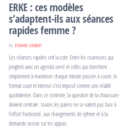
ERKE : ces modèles
s’adaptent-ils aux séances
rapides femme ?
Par
ROMANE LAMBERT
Les séances rapides ont la cote. Entre les coureuses qui
jonglent avec un agenda serré et celles qui cherchent
simplement à maximiser chaque minute passée à courir, le
format court et intense s’est imposé comme une réalité
quotidienne. Dans ce contexte, la question de la chaussure
devient centrale : toutes les paires ne se valent pas face à
l’effort fractionné, aux changements de rythme et à la
demande accrue sur les appuis.