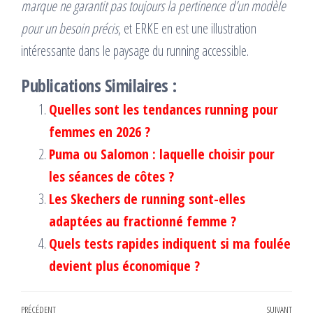
marque ne garantit pas toujours la pertinence d’un modèle
pour un besoin précis
, et ERKE en est une illustration
intéressante dans le paysage du running accessible.
Publications Similaires :
Quelles sont les tendances running pour
femmes en 2026 ?
Puma ou Salomon : laquelle choisir pour
les séances de côtes ?
Les Skechers de running sont-elles
adaptées au fractionné femme ?
Quels tests rapides indiquent si ma foulée
devient plus économique ?
Article
PRÉCÉDENT
SUIVANT
Artic