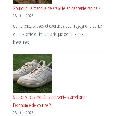
Pourquoi je manque de stabilité en descente rapide ?
28 juillet 2026
Comprenez causes et exercices pour regagner stabilité
en descente et limiter le risque de faux pas et
blessures.
Saucony : ces modèles peuvent-ils améliorer
l’économie de course ?
28 juillet 2026