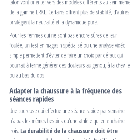
talon vont orienter vers des modèles différents au sein même
de la gamme ERKE. Certains offrent plus de stabilité, d’autres
privilégient la neutralité et la dynamique pure.
Pour les femmes qui ne sont pas encore sûres de leur
foulée, un test en magasin spécialisé ou une analyse vidéo
simple permettent d’éviter de faire un choix par défaut qui
pourrait à terme générer des douleurs au genou, à la cheville
ou au bas du dos.
Adapter la chaussure à la fréquence des
séances rapides
Une coureuse qui effectue une séance rapide par semaine
n’a pas les mêmes besoins qu’une athlète qui en enchaîne
trois.
La durabilité de la chaussure doit être