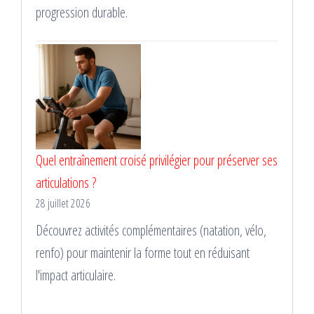
progression durable.
Quel entraînement croisé privilégier pour préserver ses
articulations ?
28 juillet 2026
Découvrez activités complémentaires (natation, vélo,
renfo) pour maintenir la forme tout en réduisant
l'impact articulaire.