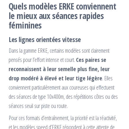
Quels modèles ERKE conviennent
le mieux aux séances rapides
féminines
Les lignes orientées vitesse
Dans la gamme ERKE, certains modèles sont clairement
pensés pour l’effort intense et court.
Ces paires se
reconnaissent à leur semelle plus fine, leur
drop modéré à élevé et leur tige légère
. Elles
conviennent particulièrement aux coureuses qui effectuent
des séances de type 10x400m, des répétitions côtes ou des
séances seuil sur piste ou route.
Pour ces formats d’entraînement, la priorité est la réactivité,
et les modèles speed d’ERKE répondent à cette attente de