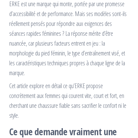
ERKE est une marque qui monte, portée par une promesse
d’accessibilité et de performance. Mais ses modèles sont-ils
réellement pensés pour répondre aux exigences des
séances rapides féminines ? La réponse mérite d’être
nuancée, car plusieurs facteurs entrent en jeu : la
morphologie du pied féminin, le type d’entraînement visé, et
les caractéristiques techniques propres à chaque ligne de la
marque.
Cet article explore en détail ce qu’ERKE propose
concrètement aux femmes qui courent vite, court et fort, en
cherchant une chaussure fiable sans sacrifier le confort ni le
style.
Ce que demande vraiment une