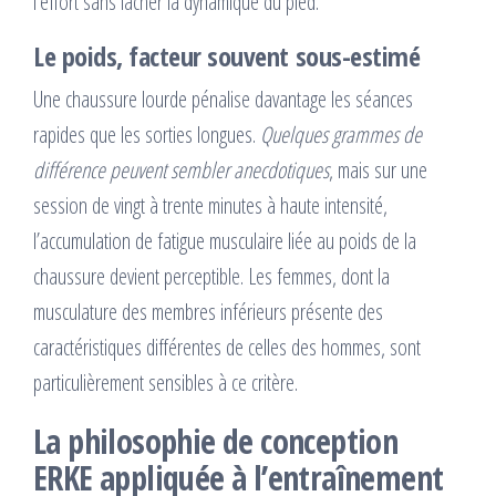
l’effort sans lâcher la dynamique du pied.
Le poids, facteur souvent sous-estimé
Une chaussure lourde pénalise davantage les séances
rapides que les sorties longues.
Quelques grammes de
différence peuvent sembler anecdotiques
, mais sur une
session de vingt à trente minutes à haute intensité,
l’accumulation de fatigue musculaire liée au poids de la
chaussure devient perceptible. Les femmes, dont la
musculature des membres inférieurs présente des
caractéristiques différentes de celles des hommes, sont
particulièrement sensibles à ce critère.
La philosophie de conception
ERKE appliquée à l’entraînement