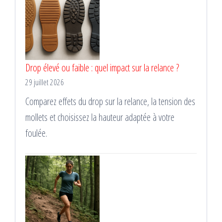
Drop élevé ou faible : quel impact sur la relance ?
29 juillet 2026
Comparez effets du drop sur la relance, la tension des
mollets et choisissez la hauteur adaptée à votre
foulée.