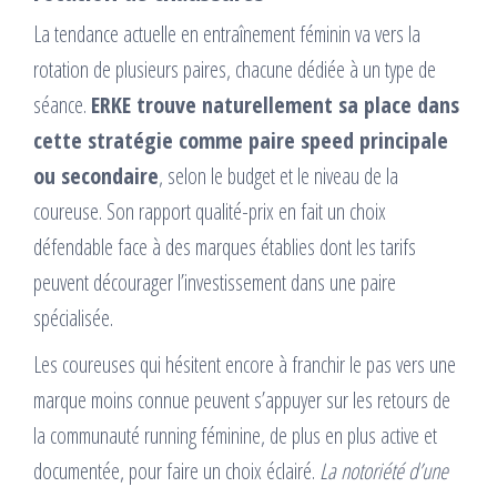
La tendance actuelle en entraînement féminin va vers la
rotation de plusieurs paires, chacune dédiée à un type de
séance.
ERKE trouve naturellement sa place dans
cette stratégie comme paire speed principale
ou secondaire
, selon le budget et le niveau de la
coureuse. Son rapport qualité-prix en fait un choix
défendable face à des marques établies dont les tarifs
peuvent décourager l’investissement dans une paire
spécialisée.
Les coureuses qui hésitent encore à franchir le pas vers une
marque moins connue peuvent s’appuyer sur les retours de
la communauté running féminine, de plus en plus active et
documentée, pour faire un choix éclairé.
La notoriété d’une