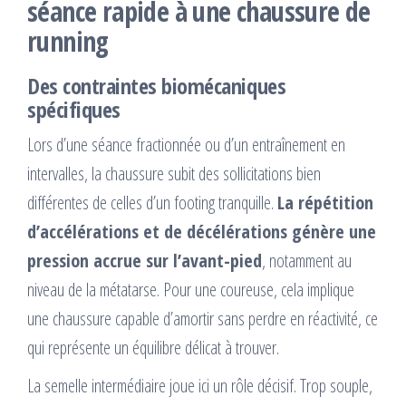
séance rapide à une chaussure de
running
Des contraintes biomécaniques
spécifiques
Lors d’une séance fractionnée ou d’un entraînement en
intervalles, la chaussure subit des sollicitations bien
différentes de celles d’un footing tranquille.
La répétition
d’accélérations et de décélérations génère une
pression accrue sur l’avant-pied
, notamment au
niveau de la métatarse. Pour une coureuse, cela implique
une chaussure capable d’amortir sans perdre en réactivité, ce
qui représente un équilibre délicat à trouver.
La semelle intermédiaire joue ici un rôle décisif. Trop souple,