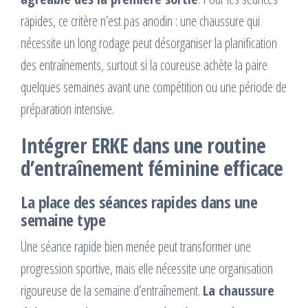
rapides, ce critère n’est pas anodin : une chaussure qui
nécessite un long rodage peut désorganiser la planification
des entraînements, surtout si la coureuse achète la paire
quelques semaines avant une compétition ou une période de
préparation intensive.
Intégrer ERKE dans une routine
d’entraînement féminine efficace
La place des séances rapides dans une
semaine type
Une séance rapide bien menée peut transformer une
progression sportive, mais elle nécessite une organisation
rigoureuse de la semaine d’entraînement.
La chaussure