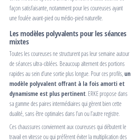
façon satisfaisante, notamment pour les coureuses ayant
une foulée avant-pied ou médio-pied naturelle.
Les modèles polyvalents pour les séances
mixtes
Toutes les coureuses ne structurent pas leur semaine autour
de séances ultra-ciblées. Beaucoup alternent des portions
rapides au sein d’une sortie plus longue. Pour ces profils,
un
modèle polyvalent offrant à la fois amorti et
dynamisme est plus pertinent
. ERKE propose dans
sa gamme des paires intermédiaires qui gèrent bien cette
dualité, sans être optimales dans l’un ou l’autre registre.
Ces chaussures conviennent aux coureuses qui débutent le
travail en vitesse ou qui préfèrent éviter la multiplication des