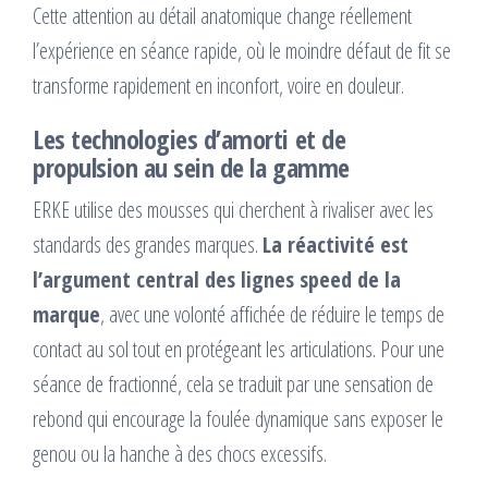
Cette attention au détail anatomique change réellement
l’expérience en séance rapide, où le moindre défaut de fit se
transforme rapidement en inconfort, voire en douleur.
Les technologies d’amorti et de
propulsion au sein de la gamme
ERKE utilise des mousses qui cherchent à rivaliser avec les
standards des grandes marques.
La réactivité est
l’argument central des lignes speed de la
marque
, avec une volonté affichée de réduire le temps de
contact au sol tout en protégeant les articulations. Pour une
séance de fractionné, cela se traduit par une sensation de
rebond qui encourage la foulée dynamique sans exposer le
genou ou la hanche à des chocs excessifs.