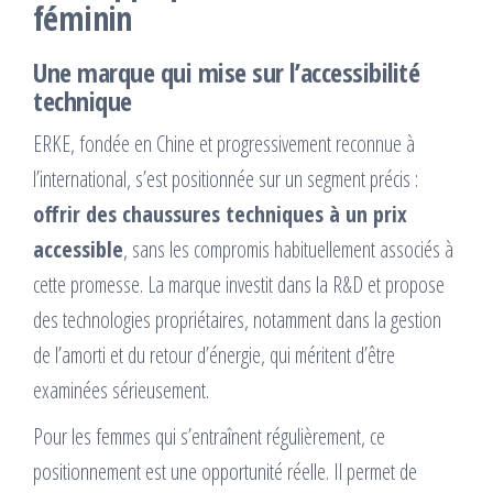
féminin
Une marque qui mise sur l’accessibilité
technique
ERKE, fondée en Chine et progressivement reconnue à
l’international, s’est positionnée sur un segment précis :
offrir des chaussures techniques à un prix
accessible
, sans les compromis habituellement associés à
cette promesse. La marque investit dans la R&D et propose
des technologies propriétaires, notamment dans la gestion
de l’amorti et du retour d’énergie, qui méritent d’être
examinées sérieusement.
Pour les femmes qui s’entraînent régulièrement, ce
positionnement est une opportunité réelle. Il permet de