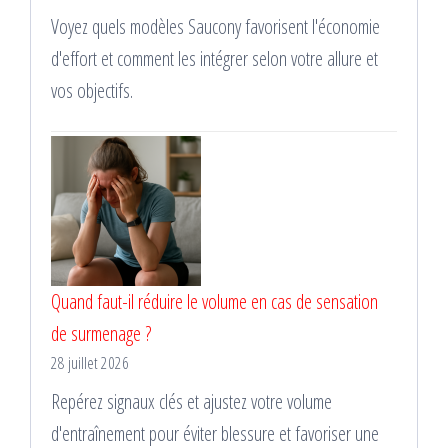
Voyez quels modèles Saucony favorisent l'économie
d'effort et comment les intégrer selon votre allure et
vos objectifs.
Quand faut-il réduire le volume en cas de sensation
de surmenage ?
28 juillet 2026
Repérez signaux clés et ajustez votre volume
d'entraînement pour éviter blessure et favoriser une