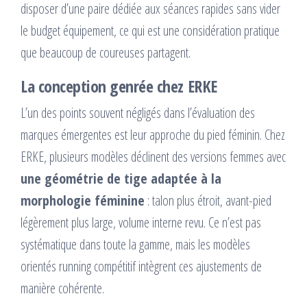
disposer d’une paire dédiée aux séances rapides sans vider
le budget équipement, ce qui est une considération pratique
que beaucoup de coureuses partagent.
La conception genrée chez ERKE
L’un des points souvent négligés dans l’évaluation des
marques émergentes est leur approche du pied féminin. Chez
ERKE, plusieurs modèles déclinent des versions femmes avec
une géométrie de tige adaptée à la
morphologie féminine
: talon plus étroit, avant-pied
légèrement plus large, volume interne revu. Ce n’est pas
systématique dans toute la gamme, mais les modèles
orientés running compétitif intègrent ces ajustements de
manière cohérente.