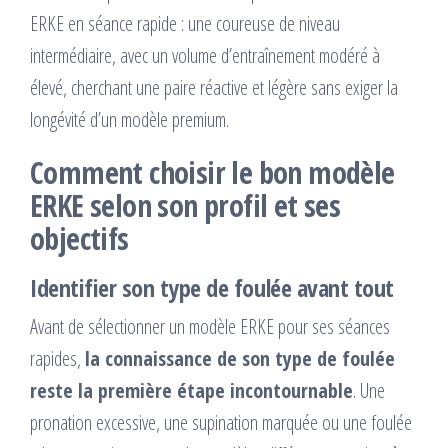
ERKE en séance rapide : une coureuse de niveau
intermédiaire, avec un volume d’entraînement modéré à
élevé, cherchant une paire réactive et légère sans exiger la
longévité d’un modèle premium.
Comment choisir le bon modèle
ERKE selon son profil et ses
objectifs
Identifier son type de foulée avant tout
Avant de sélectionner un modèle ERKE pour ses séances
rapides,
la connaissance de son type de foulée
reste la première étape incontournable
. Une
pronation excessive, une supination marquée ou une foulée