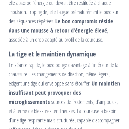
elle absorbe l’énergie qui devrait être restituée à chaque
impulsion. Trop rigide, elle fatigue prématurément le pied sur
des séquences répétées.
Le bon compromis réside
dans une mousse à retour d’énergie élevé
,
associée à un drop adapté au profil de la coureuse.
La tige et le maintien dynamique
En séance rapide, le pied bouge davantage à l’intérieur de la
chaussure. Les changements de direction, même légers,
exigent une tige qui enveloppe sans étouffer.
Un maintien
insuffisant peut provoquer des
microglissements
sources de frottements, d’ampoules,
et à terme de blessures tendineuses. La coureuse a besoin
d’une tige respirante mais structurée, capable d’accompagner