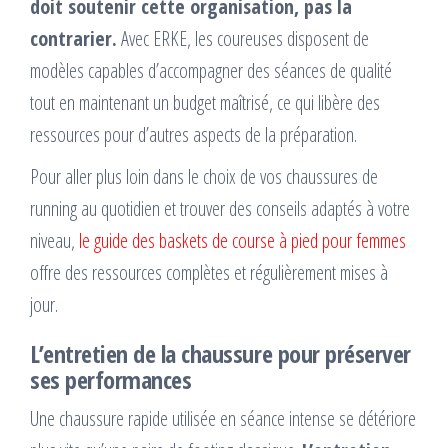
doit soutenir cette organisation, pas la
contrarier.
Avec ERKE, les coureuses disposent de
modèles capables d’accompagner des séances de qualité
tout en maintenant un budget maîtrisé, ce qui libère des
ressources pour d’autres aspects de la préparation.
Pour aller plus loin dans le choix de vos chaussures de
running au quotidien et trouver des conseils adaptés à votre
niveau,
le guide des baskets de course à pied pour femmes
offre des ressources complètes et régulièrement mises à
jour.
L’entretien de la chaussure pour préserver
ses performances
Une chaussure rapide utilisée en séance intense se détériore