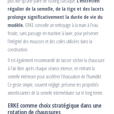
plus vite qu’une paire de footing classique.
L’entretien
régulier de la semelle, de la tige et des lacets
prolonge significativement la durée de vie du
modèle.
ERKE conseille un nettoyage à la main à l’eau
froide, sans passage en machine à laver, pour préserver
l’intégrité des mousses et des colles utilisées dans la
construction.
Il est également recommandé de laisser sécher la chaussure
à l’air libre après chaque séance intense, en retirant la
semelle intérieure pour accélérer l’évacuation de l’humidité.
Ce geste simple, souvent négligé, préserve les propriétés
amortissantes de la semelle intermédiaire sur le long terme.
ERKE comme choix stratégique dans une
rotation de chaussures